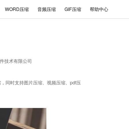
WORD压缩
音频压缩
GIF压缩
帮助中心
件技术有限公司
缩，同时支持图片压缩、视频压缩、pdf压