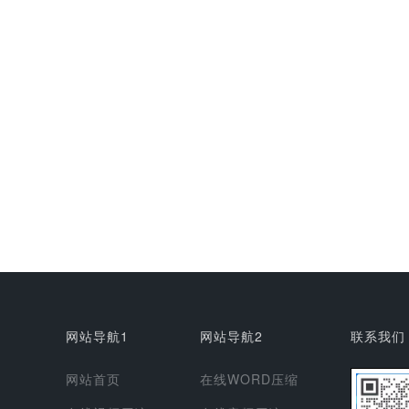
网站导航1
网站导航2
联系我们
网站首页
在线WORD压缩