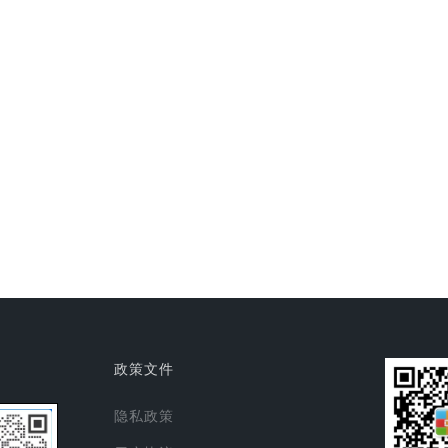
政策文件
隐私政策