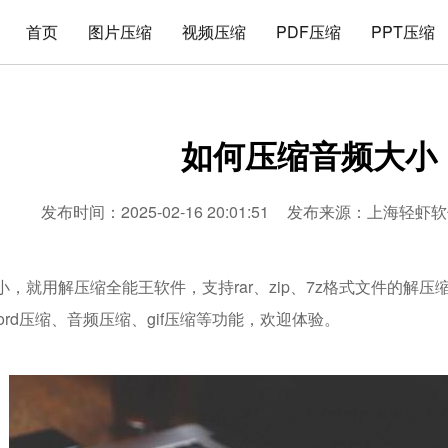
首页
图片压缩
视频压缩
PDF压缩
PPT压缩
如何压缩音频大小
发布时间：2025-02-16 20:01:51
发布来源：
上海轻虾软
，就用解压缩全能王软件，支持rar、zip、7z格式文件的解压
word压缩、音频压缩、gif压缩等功能，欢迎体验。