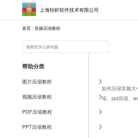
上海轻虾软件技术有限公司
首页
/
音频压缩教程
帮助分类
图片压缩教程
如何压缩音频大小
视频压缩教程
缩、ppt压缩、
PDF压缩教程
PPT压缩教程