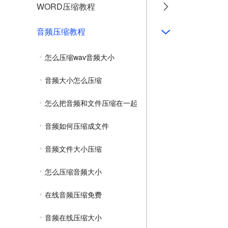
WORD压缩教程
音频压缩教程
怎么压缩wav音频大小
音频大小怎么压缩
怎么把音频和文件压缩在一起
音频如何压缩成文件
音频文件大小压缩
怎么压缩音频大小
在线音频压缩免费
音频在线压缩大小