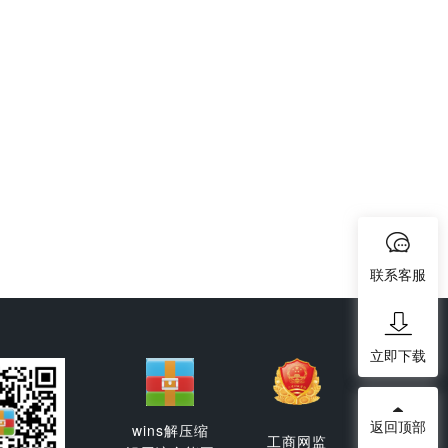
联系客服
立即下载
返回顶部
wins解压缩
工商网监