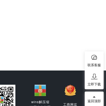
联系客服
立即下载
返回顶部
wins解压缩
工商网监