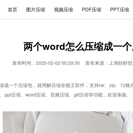
首页
图片压缩
视频压缩
PDF压缩
PPT压缩
两个word怎么压缩成一
发布时间：2025-02-02 00:29:30
发布来源：
上海轻虾软
压缩成一个压缩包，就用解压缩全能王软件，支持rar、zip、7
缩、ppt压缩、word压缩、音频压缩、gif压缩等功能，欢迎体验。