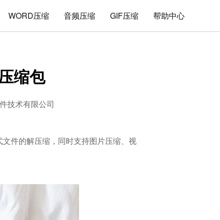
WORD压缩
音频压缩
GIF压缩
帮助中心
个压缩包
件技术有限公司
z格式文件的解压缩，同时支持图片压缩、视