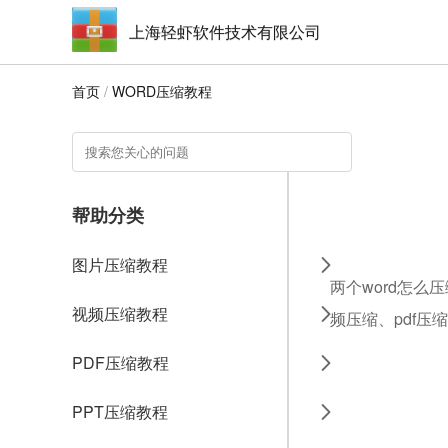
上海轻虾软件技术有限公司
首页
/
WORD压缩教程
帮助分类
图片压缩教程
两个word怎么
视频压缩教程
频压缩、pdf压
PDF压缩教程
PPT压缩教程