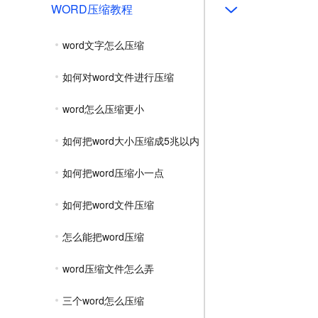
WORD压缩教程
word文字怎么压缩
如何对word文件进行压缩
word怎么压缩更小
如何把word大小压缩成5兆以内
如何把word压缩小一点
如何把word文件压缩
怎么能把word压缩
word压缩文件怎么弄
三个word怎么压缩