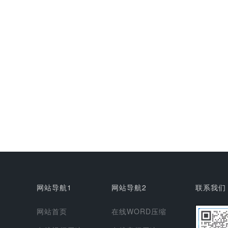
网站导航1
网站导航2
联系我们
网站首页
在线WORD压缩