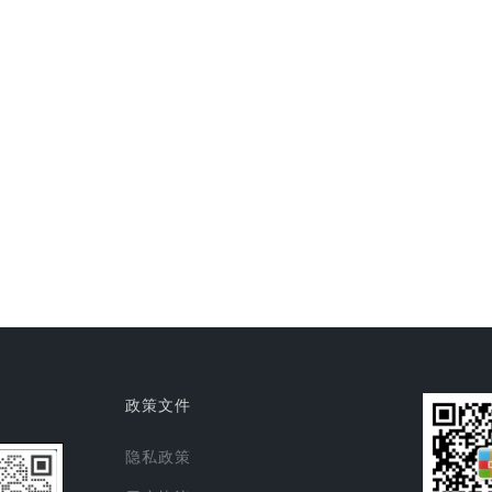
政策文件
隐私政策